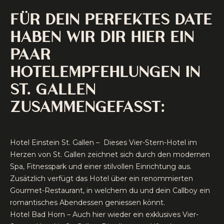
FÜR DEIN PERFEKTES DATE
HABEN WIR DIR HIER EIN
PAAR
HOTELEMPFEHLUNGEN IN
ST. GALLEN
ZUSAMMENGEFASST:
Hotel Einstein St. Gallen – Dieses Vier-Stern-Hotel im
Herzen von St. Gallen zeichnet sich durch den modernen
Spa, Fitnesspark und einer stilvollen Einrichtung aus.
Zusätzlich verfügt das Hotel über ein renommierten
Gourmet-Restaurant, in welchem du und dein Callboy ein
romantisches Abendessen geniessen könnt.
Hotel Bad Horn – Auch hier wieder ein exklusives Vier-