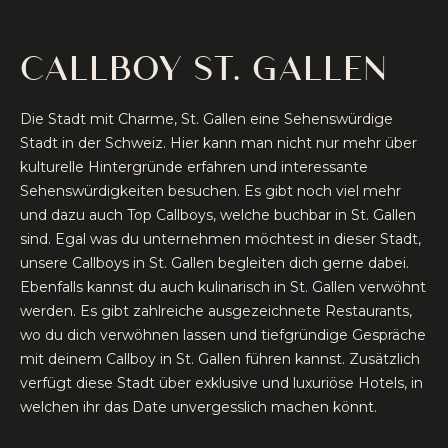
CALLBOY ST. GALLEN
Die Stadt mit Charme, St. Gallen eine Sehenswürdige
Stadt in der Schweiz. Hier kann man nicht nur mehr über
kulturelle Hintergründe erfahren und interessante
Sehenswürdigkeiten besuchen. Es gibt noch viel mehr
und dazu auch Top Callboys, welche buchbar in St. Gallen
sind. Egal was du unternehmen möchtest in dieser Stadt,
unsere Callboys in St. Gallen begleiten dich gerne dabei.
Ebenfalls kannst du auch kulinarisch in St. Gallen verwöhnt
werden. Es gibt zahlreiche ausgezeichnete Restaurants,
wo du dich verwöhnen lassen und tiefgründige Gespräche
mit deinem Callboy in St. Gallen führen kannst. Zusätzlich
verfügt diese Stadt über exklusive und luxuriöse Hotels, in
welchen ihr das Date unvergesslich machen könnt.