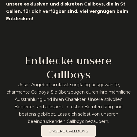
unsere exklusiven und diskreten Callboys, die in St.
Gallen. für dich verfügbar sind. Viel Vergnügen beim
Entdecken!
Entdecke unsere
Callboys
Unser Angebot umfasst sorgfältig ausgewählte,
charmante Callboys. Sie überzeugen durch ihre männliche
Ausstrahlung und ihren Charakter. Unsere stilvollen
Begleiter sind allesamt in festen Berufen tätig und
bestens gebildet. Lass dich selbst von unseren
beeindruckenden Callboys bezaubern.
UNSERE CALLBOYS