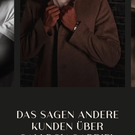
DAS SAGEN ANDERE
KUNDEN ÜBER