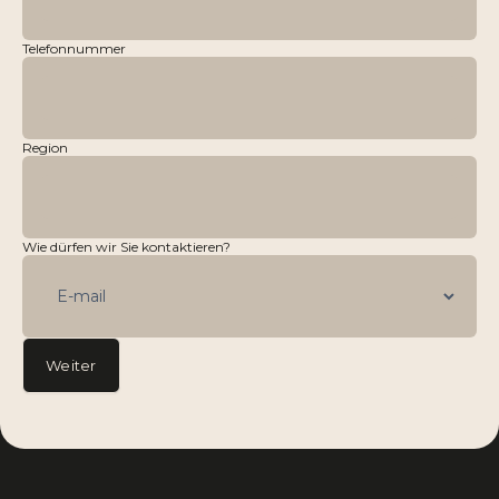
Telefonnummer
Region
Wie dürfen wir Sie kontaktieren?
Weiter