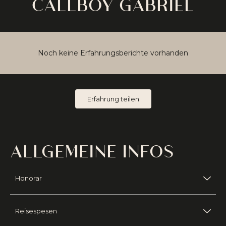
CALLBOY GABRIEL
Noch keine Erfahrungsberichte vorhanden
Erfahrung teilen
ALLGEMEINE INFOS
Honorar
Reisespesen