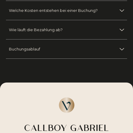
Welche Kosten entstehen bei einer Buchung?
Wie läuft die Bezahlung ab?
Buchungsablauf
CALLBOY GABRIEL