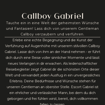
Callboy Gabriel
Tauche ein in eine Welt der geheimsten Wünsche
und Fantasien! Lass dich von unserem Gentleman
Callboy verzaubern und verführen.
Erlebe eine echte Begegnung und die Kunst der
Verführung auf Augenhöhe mit unserem stilvollen Callboy
Gabriel. Lasse dich von ihm an der Hand nehmen - er führt
dich durch eine Reise voller sinnlicher Momente und lässt
neues Verlangen in dir erwachen. Als leidenschaftlicher
Reisebegleiter zeigt Gabriel dir die schönsten Orte dieser
Welt und verwandelt jeden Ausflug in ein unvergessliches
Erlebnis. Deine Bedürfnisse und Wünsche stehen für
unseren Gentleman an oberster Stelle. Escort Gabriel ist
ein ehrlicher und verlässlicher Mann, bei dem du dich
geborgen und frei fühlen wirst, bereit, dich vollkommen
fallen zu lassen.