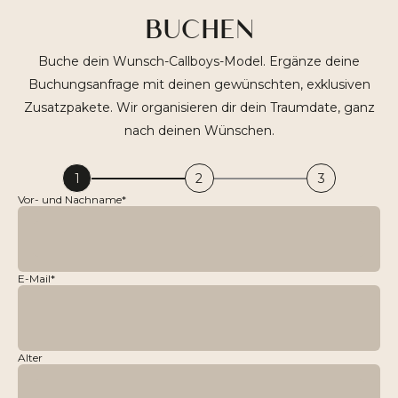
BUCHEN
Buche dein Wunsch-Callboys-Model. Ergänze deine
Buchungsanfrage mit deinen gewünschten, exklusiven
Zusatzpakete. Wir organisieren dir dein Traumdate, ganz
nach deinen Wünschen.
1
2
3
Vor- und Nachname*
E-Mail*
Alter