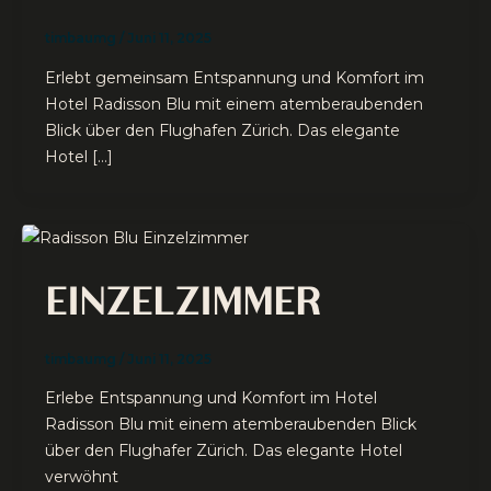
timbaumg
/
Juni 11, 2025
Erlebt gemeinsam Entspannung und Komfort im
Hotel Radisson Blu mit einem atemberaubenden
Blick über den Flughafen Zürich. Das elegante
Hotel […]
EINZELZIMMER
timbaumg
/
Juni 11, 2025
Erlebe Entspannung und Komfort im Hotel
Radisson Blu mit einem atemberaubenden Blick
über den Flughafer Zürich. Das elegante Hotel
verwöhnt