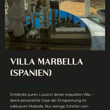
VILLA MARBELLA
(SPANIEN)
timbaumg
/
Januar 10, 2025
Entdecke puren Luxus in dieser exquisiten Villa –
deine persönliche Oase der Entspannung im
exklusiven Marbella. Nur wenige Schritte vom