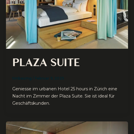
PLAZA SUITE
timbaumg
/
Februar 9, 2025
Geniesse im urbanen Hotel 25 hours in Zürich eine
Nacht im Zimmer der Plaza Suite. Sie ist ideal für
Geschäftskunden.